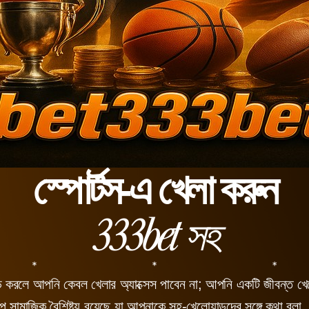
স্পোর্টস-এ খেলা করুন
333bet সহ
রলে আপনি কেবল খেলার অ্যাক্সেস পাবেন না; আপনি একটি জীবন্ত খেল
 সামাজিক বৈশিষ্ট্য রয়েছে যা আপনাকে সহ-খেলোয়াড়দের সঙ্গে কথা বলা