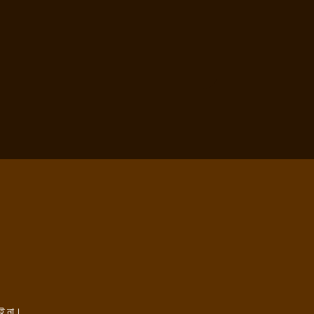
িই না।