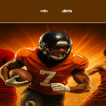
লগইন
রেজিস্টার